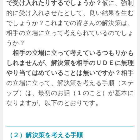
で受け入れたりするでしょうか？
仮に、強制
的に受け入れさせたとして、良い結果を生む
でしょうか？これまでの皆さんの解決策は、
相手の立場に立って考えられているのでしょ
うか？
相手の立場に立って考えているつもりかも
しれませんが、解決策を相手のＵＤＥに無理
やり当てはめていることは無いですか？
相手
の立場に立って、解決策を考える手順（ステ
ップ）は、最初のお話（１のこと）が基本に
なりますが、以下のとおりです。
（２）解決策を考える手順