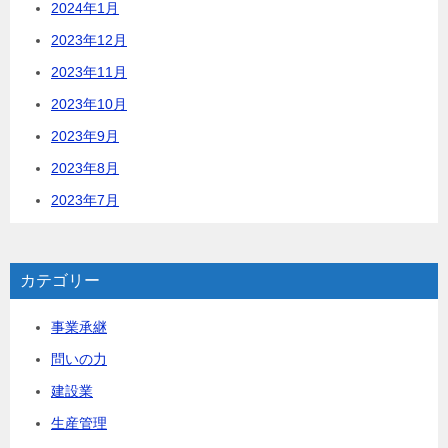
2024年1月
2023年12月
2023年11月
2023年10月
2023年9月
2023年8月
2023年7月
カテゴリー
事業承継
問いの力
建設業
生産管理