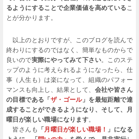
るようにすることで企業価値を高めている
こ
とが分かります。
以上のとおりですが、このブログを読んで
終わりにするのではなく、簡単なものからで
良いので
実際にやってみて下さい
。このステ
ップのように考えられるようになったら、仕
事（人生も）は楽になって、組織のパフォー
マンスも向上し、結果として、
会社や皆さん
の目標である「
ザ・ゴール
」を最短距離で達
成することができるようになり、そして、月
曜日が楽しい職場になります
。
皆さんも
「
月曜日が楽しい職場！
」になる