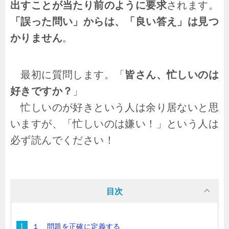
出すことが当たり前のように要求
されます。
「誤った問い」からは、「良い答え」は見つ
かりません
。
最初に質問します。「
皆さん、忙しいのは
好きですか？
」
忙しいのが好きという人は余り居ないと思
いますが、「忙しいのは嫌い！」という人は
必ず読んでください！
目次
１ 問題を正確に定義する