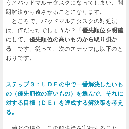
うとバッドマルチタスクになってしまい、問
題解決から遠ざかることになります。
ところで、バッドマルチタスクの対処法
は、何だったでしょうか？「
優先順位を明確
にして、優先順位の高いものから取り掛か
る
」です。従って、次のステップは以下のと
おりです。
ステップ３：ＵＤＥの中で一番解決したいも
の（優先順位の高いもの）を選んで、それに
対する目標（ＤＥ）を達成する解決策を考え
る。
殆どの場合、この解決策を実行すること