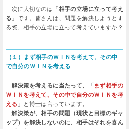
次に大切なのは「
相手の立場に立って考え
る
」です。皆さんは、問題を解決しようとす
る際、相手の立場に立って考えていますか？
（１）まず相手のＷＩＮを考えて、その中
で自分のＷＩＮを考える
解決策を考えるに当たって、「
まず相手の
ＷＩＮを考えて、その中で自分のＷＩＮを考
える
」
と博士は言っています。
解決策が、相手の問題（現状と目標のギャ
ップ）を解決しないのに、相手はそれを喜ん