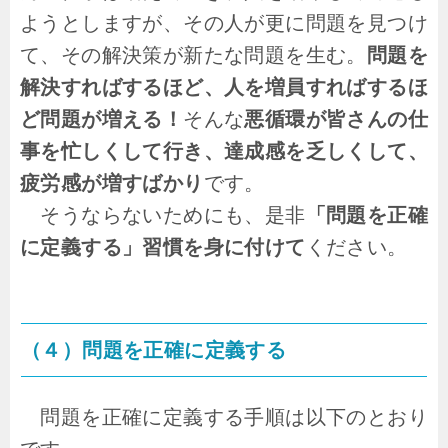
ようとしますが、その人が更に問題を見つけ
て、その解決策が新たな問題を生む。
問題を
解決すればするほど、人を増員すればするほ
ど問題が増える！
そんな
悪循環が皆さんの仕
事を忙しくして行き、達成感を乏しくして、
疲労感が増すばかり
です。
そうならないためにも、是非
「問題を正確
に定義する」習慣を身に付けて
ください。
（４）問題を正確に定義する
問題を正確に定義する手順は以下のとおり