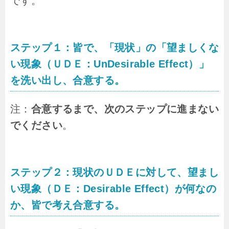
です。
ステップ１：皆で、「現状」の「望ましくな
い現象（ＵＤＥ：UnDesirable Effect）」
を洗い出し、合意する。
注：
合意するまで、次のステップに進まない
でください
。
ステップ２：現状のＵＤＥに対して、望まし
い現象（ＤＥ：Desirable Effect）が何なの
か、皆で考え合意する。