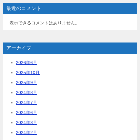
最近のコメント
表示できるコメントはありません。
アーカイブ
2026年6月
2025年10月
2025年9月
2024年8月
2024年7月
2024年6月
2024年3月
2024年2月