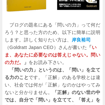
ブログの題名にある「問いの力」って何だ
ろう？と思った方のため、以下に簡単に説明
します。詳しく知りたい方は、
岸良裕司
（Goldratt Japan CEO）さんが書いた
「
い
ま、あなたに必要なのは答えじゃない。問い
の力だ。
」
をお読み下さい。
「問いの力」というのは、「問い」を立て
る力のこと
です。「正解」のある学校とは違
い、社会では何が「正解」なのかはやってみ
ないと分かりません。
「正解」のない世の中
では、自分で「問い」を立てて、「答え」を