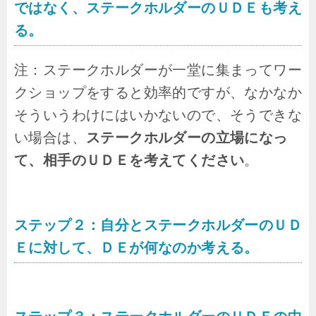
ではなく、ステークホルダーのＵＤＥも考え
る。
注：ステークホルダーが一堂に集まってワー
クショップをすると効率的ですが、なかなか
そういうわけにはいかないので、そうできな
い場合は、
ステークホルダーの立場になっ
て、相手のＵＤＥを考えてください
。
ステップ２：自分とステークホルダーのＵＤ
Ｅに対して、ＤＥが何なのか考える。