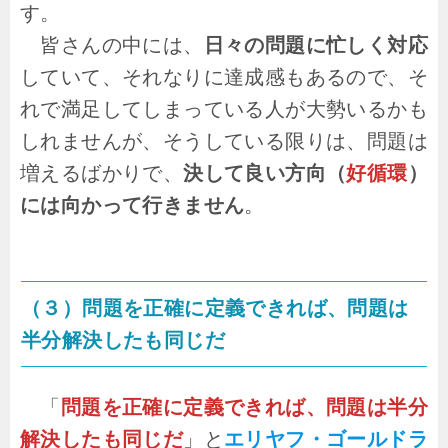
す。
皆さんの中には、
日々の問題に忙しく対応
していて、それなりに達成感もあるので、そ
れで満足してしまっている人が大勢いるかも
しれませんが、そうしている限りは、問題は
増えるばかりで、
決して良い方向（
好循環
）
には向かって行きません
。
（３）問題を正確に定義できれば、問題は
半分解決したも同じだ
「
問題を正確に定義できれば、問題は半分
解決したも同じだ
」と
エリヤフ・ゴールドラ