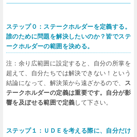
ステップ０：ステークホルダーを定義する。
誰のために問題を解決したいのか？皆でステ
ークホルダーの範囲を決める。
注：余り広範囲に設定すると、自分の所掌を
超えて、自分たちでは解決できない！という
結論になって、解決策から遠ざかるので、
ス
テークホルダーの定義は重要です。自分が影
響を及ぼせる範囲で定義
して下さい。
ステップ１：ＵＤＥを考える際に、自分だけ