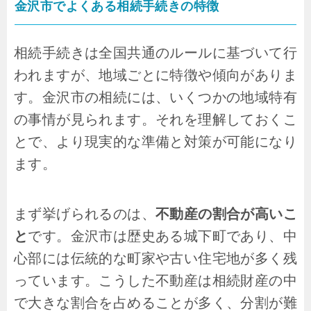
金沢市でよくある相続手続きの特徴
相続手続きは全国共通のルールに基づいて行
われますが、地域ごとに特徴や傾向がありま
す。金沢市の相続には、いくつかの地域特有
の事情が見られます。それを理解しておくこ
とで、より現実的な準備と対策が可能になり
ます。
まず挙げられるのは、
不動産の割合が高いこ
と
です。金沢市は歴史ある城下町であり、中
心部には伝統的な町家や古い住宅地が多く残
っています。こうした不動産は相続財産の中
で大きな割合を占めることが多く、分割が難