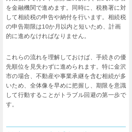
を金融機関で進めます。同時に、税務署に対
して相続税の申告や納付を行います。相続税
の申告期限は10か月以内と短いため、計画
的に進めなければなりません。
これらの流れを理解しておけば、手続きの優
先順位を見失わずに進められます。特に金沢
市の場合、不動産や事業承継を含む相続が多
いため、全体像を早めに把握し、期限を意識
して行動することがトラブル回避の第一歩で
す。