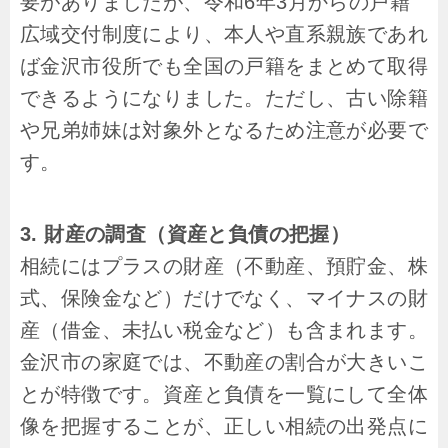
要がありましたが、令和6年3月からの戸籍
広域交付制度により、本人や直系親族であれ
ば金沢市役所でも全国の戸籍をまとめて取得
できるようになりました。ただし、古い除籍
や兄弟姉妹は対象外となるため注意が必要で
す。
3. 財産の調査（資産と負債の把握）
相続にはプラスの財産（不動産、預貯金、株
式、保険金など）だけでなく、マイナスの財
産（借金、未払い税金など）も含まれます。
金沢市の家庭では、不動産の割合が大きいこ
とが特徴です。資産と負債を一覧にして全体
像を把握することが、正しい相続の出発点に