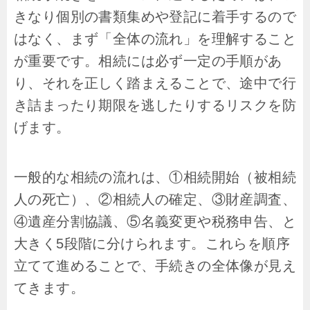
きなり個別の書類集めや登記に着手するので
はなく、まず「全体の流れ」を理解すること
が重要です。相続には必ず一定の手順があ
り、それを正しく踏まえることで、途中で行
き詰まったり期限を逃したりするリスクを防
げます。
一般的な相続の流れは、①相続開始（被相続
人の死亡）、②相続人の確定、③財産調査、
④遺産分割協議、⑤名義変更や税務申告、と
大きく5段階に分けられます。これらを順序
立てて進めることで、手続きの全体像が見え
てきます。