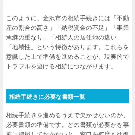
このように、金沢市の相続手続きには「不動
産の割合の高さ」「納税資金の不足」「事業
承継の重なり」「相続人の居住地の違い」
「地域性」という特徴があります。これらを
意識した上で準備を進めることが、現実的で
トラブルを避ける相続につながります。
相続手続きに必要な書類一覧
相続手続きを進めるうえで欠かせないのが、
必要書類の準備です。どの書類が必要かを事
前に把握しておかないと、窓口を何度も往復