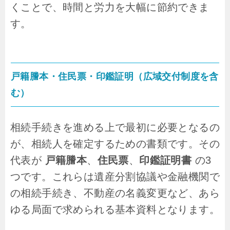
くことで、時間と労力を大幅に節約できま
す。
戸籍謄本・住民票・印鑑証明（広域交付制度を含
む）
相続手続きを進める上で最初に必要となるの
が、相続人を確定するための書類です。その
代表が
戸籍謄本
、
住民票
、
印鑑証明書
の3
つです。これらは遺産分割協議や金融機関で
の相続手続き、不動産の名義変更など、あら
ゆる局面で求められる基本資料となります。