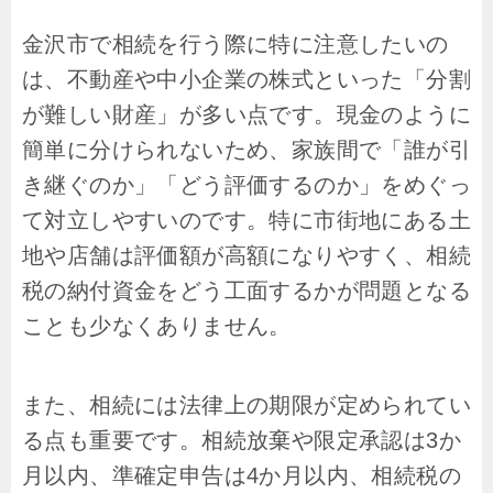
金沢市で相続を行う際に特に注意したいの
は、不動産や中小企業の株式といった「分割
が難しい財産」が多い点です。現金のように
簡単に分けられないため、家族間で「誰が引
き継ぐのか」「どう評価するのか」をめぐっ
て対立しやすいのです。特に市街地にある土
地や店舗は評価額が高額になりやすく、相続
税の納付資金をどう工面するかが問題となる
ことも少なくありません。
また、相続には法律上の期限が定められてい
る点も重要です。相続放棄や限定承認は3か
月以内、準確定申告は4か月以内、相続税の