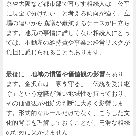
京や大阪など都市部で暮らす相続人は「公平
に現金で分けたい」と考える傾向が強く、立
場の違いから協議が難航するケースが目立ち
ます。地元の事情に詳しくない相続人にとっ
ては、不動産の維持費や事業の経営リスクが
負担に感じられることもあります。
最後に、
地域の慣習や価値観の影響
もあり
ます。金沢市は「家を守る」「伝統を受け継
ぐ」という意識が強い地域性を持っており、
その価値観が相続の判断に大きく影響しま
す。形式的なルールだけでなく、こうした文
化的背景を理解しておくことが、円滑な相続
のために欠かせません。