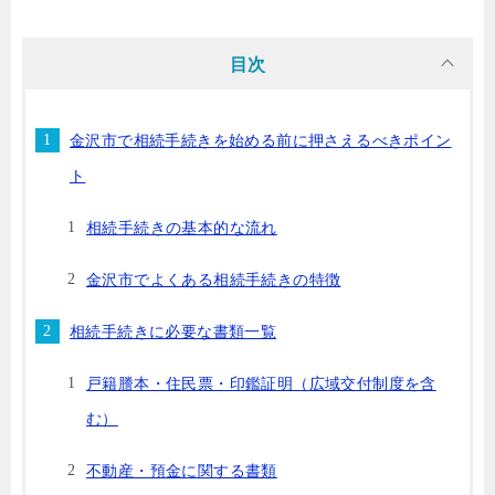
目次
金沢市で相続手続きを始める前に押さえるべきポイン
ト
相続手続きの基本的な流れ
金沢市でよくある相続手続きの特徴
相続手続きに必要な書類一覧
戸籍謄本・住民票・印鑑証明（広域交付制度を含
む）
不動産・預金に関する書類