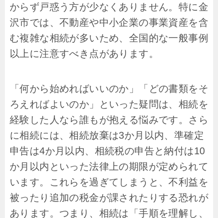
からず戸惑う方が少なくありません。特に金
沢市では、不動産や中小企業の事業資産を含
む複雑な相続が多いため、全国的な一般事例
以上に注意すべき点があります。
「何から始めればいいのか」「どの書類をそ
ろえればよいのか」といった疑問は、相続を
経験した人なら誰もが抱える悩みです。さら
に相続には、相続放棄は3か月以内、準確定
申告は4か月以内、相続税の申告と納付は10
か月以内といった法律上の期限が定められて
います。これらを過ぎてしまうと、不利益を
被ったり追加の税金が課されたりする恐れが
あります。つまり、相続は「手順を理解し、