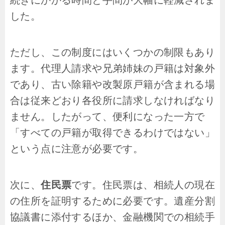
続きにかかる時間と手間が大幅に軽減されま
した。
ただし、この制度にはいくつかの制限もあり
ます。代理人請求や兄弟姉妹の戸籍は対象外
であり、古い除籍や改製原戸籍が含まれる場
合は従来どおり各役所に請求しなければなり
ません。したがって、便利になった一方で
「すべての戸籍が取得できるわけではない」
という点に注意が必要です。
次に、
住民票
です。住民票は、相続人の現在
の住所を証明するために必要です。遺産分割
協議書に添付するほか、金融機関での相続手