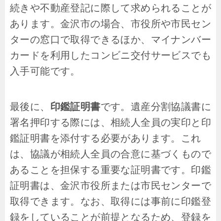
続きや不動産登記に際して求められることが
あります。金沢市の場合、市役所や市民セン
ターの窓口で取得できるほか、マイナンバー
カードを利用したコンビニ交付サービスでも
入手可能です。
最後に、
印鑑証明書
です。遺産分割協議書に
署名押印する際には、相続人全員の実印と印
鑑証明書を添付する必要があります。これ
は、協議が相続人全員の合意に基づくもので
あることを担保する重要な証明書です。印鑑
証明書は、金沢市役所または市民センターで
取得できます。なお、取得には事前に印鑑登
録をしていることが前提となるため、登録を