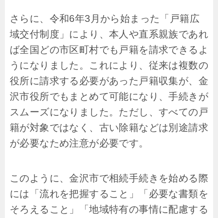
さらに、令和6年3月から始まった「戸籍広
域交付制度」により、本人や直系親族であれ
ば全国どの市区町村でも戸籍を請求できるよ
うになりました。これにより、従来は複数の
役所に請求する必要があった戸籍収集が、金
沢市役所でもまとめて可能になり、手続きが
スムーズになりました。ただし、すべての戸
籍が対象ではなく、古い除籍などは別途請求
が必要なため注意が必要です。
このように、金沢市で相続手続きを始める際
には「流れを把握すること」「必要な書類を
そろえること」「地域特有の事情に配慮する