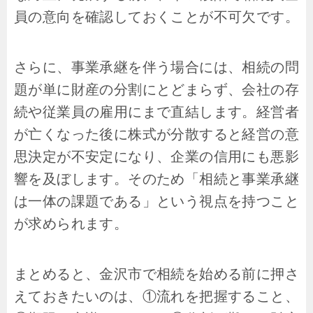
員の意向を確認しておくことが不可欠です。
さらに、事業承継を伴う場合には、相続の問
題が単に財産の分割にとどまらず、会社の存
続や従業員の雇用にまで直結します。経営者
が亡くなった後に株式が分散すると経営の意
思決定が不安定になり、企業の信用にも悪影
響を及ぼします。そのため「相続と事業承継
は一体の課題である」という視点を持つこと
が求められます。
まとめると、金沢市で相続を始める前に押さ
えておきたいのは、①流れを把握すること、