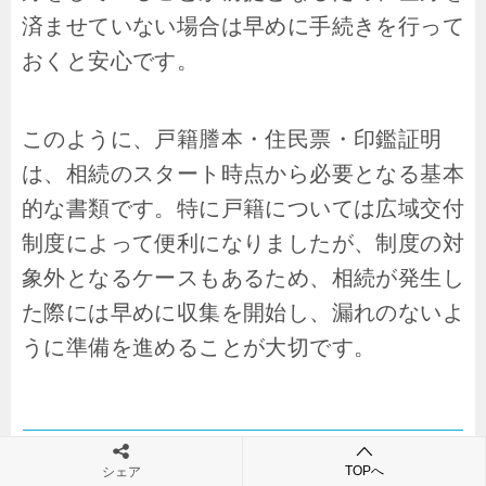
済ませていない場合は早めに手続きを行って
おくと安心です。
このように、戸籍謄本・住民票・印鑑証明
は、相続のスタート時点から必要となる基本
的な書類です。特に戸籍については広域交付
制度によって便利になりましたが、制度の対
象外となるケースもあるため、相続が発生し
た際には早めに収集を開始し、漏れのないよ
うに準備を進めることが大切です。
不動産・預金に関する書類
TOPへ
シェア