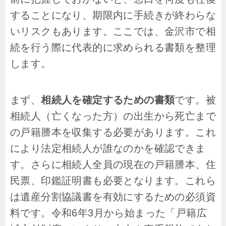
することになり、期限内に手続きが終わらな
いリスクもあります。ここでは、金沢市で相
続を行う際に代表的に求められる書類を整理
します。
まず、
相続人を確定するための書類
です。被
相続人（亡くなった方）の出生から死亡まで
の戸籍謄本を収集する必要があります。これ
により法定相続人が誰なのかを確認できま
す。さらに相続人全員の現在の戸籍謄本、住
民票、印鑑証明書も必要となります。これら
は遺産分割協議書を有効にするための必須資
料です。令和6年3月から始まった「戸籍広