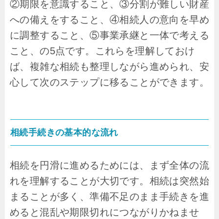
②期限を意識すること、③分割が難しい財産
への備えをすること、④相続人の意向を早め
に調整すること、⑤事業承継と一体で考える
こと、の5点です。これらを理解しておけ
ば、複雑な相続も整理しながら進められ、安
心して次のステップに移ることができます。
相続手続きの基本的な流れ
相続を円滑に進めるためには、まず全体の流
れを理解することが大切です。相続は突然始
まることが多く、準備不足のまま手続きを進
めると混乱や期限切れにつながりかねませ