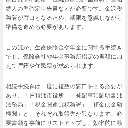
続人の準確定申告書などが必要です。金沢税
務署が窓口となるため、期限を意識しながら
準備を進める必要があります。
このほか、生命保険金や年金に関する手続き
でも、保険会社や年金事務所指定の書類に加
えて戸籍や住民票が求められます。
相続手続きは一度に複数の窓口を回る必要が
あり、「戸籍は市役所」「登記事項証明書は
法務局」「税金関連は税務署」「預金は金融
機関」と、それぞれ取得先が異なります。必
要書類を事前にリストアップし、効率的に動