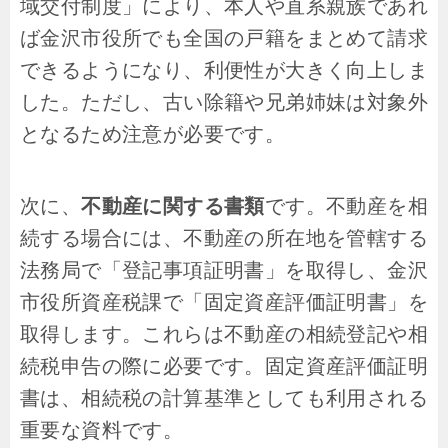
域交付制度」により、本人や直系親族であれ
ば金沢市役所でも全国の戸籍をまとめて請求
できるようになり、利便性が大きく向上しま
した。ただし、古い除籍や兄弟姉妹は対象外
となるため注意が必要です。
次に、
不動産に関する書類
です。不動産を相
続する場合には、不動産の所在地を管轄する
法務局で「登記事項証明書」を取得し、金沢
市役所資産税課で「固定資産評価証明書」を
取得します。これらは不動産の相続登記や相
続税申告の際に必要です。固定資産評価証明
書は、相続税の計算基準としても利用される
重要な資料です。