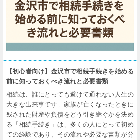
【初心者向け】金沢市で相続手続きを始める
前に知っておくべき流れと必要書類
相続は、誰にとっても避けて通れない人生の
大きな出来事です。家族が亡くなったときに
残された財産や負債をどう引き継ぐかを決め
る「相続手続き」は、多くの人にとって初め
ての経験であり、その流れや必要な書類が分