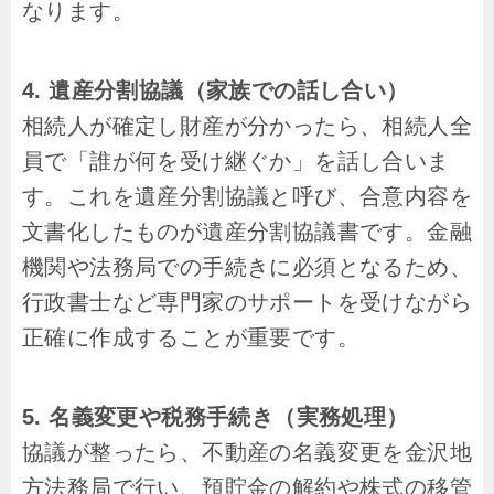
なります。
4. 遺産分割協議（家族での話し合い）
相続人が確定し財産が分かったら、相続人全
員で「誰が何を受け継ぐか」を話し合いま
す。これを遺産分割協議と呼び、合意内容を
文書化したものが遺産分割協議書です。金融
機関や法務局での手続きに必須となるため、
行政書士など専門家のサポートを受けながら
正確に作成することが重要です。
5. 名義変更や税務手続き（実務処理）
協議が整ったら、不動産の名義変更を金沢地
方法務局で行い、預貯金の解約や株式の移管