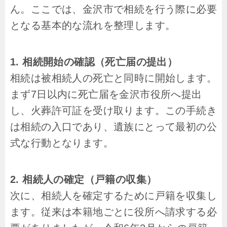
ん。ここでは、金沢市で相続を行う際に必要
となる基本的な流れを整理します。
1. 相続開始の確認（死亡届の提出）
相続は被相続人の死亡と同時に開始します。
まず7日以内に死亡届を金沢市役所へ提出
し、火葬許可証を受け取ります。この手続き
は相続の入口であり、遺族にとって最初の公
式な行動となります。
2. 相続人の確定（戸籍の収集）
次に、相続人を確定するために戸籍を収集し
ます。従来は本籍地ごとに役所へ請求する必