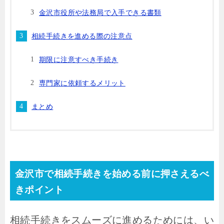
金沢市役所や法務局で入手できる書類
相続手続きを進める際の注意点
期限に注意すべき手続き
専門家に依頼するメリット
まとめ
金沢市で相続手続きを始める前に押さえるべ
きポイント
相続手続きをスムーズに進めるためには、い