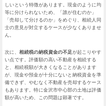
しいという特徴があります。現金のように均
等に分けられないため、「誰が住むのか」
「売却して分けるのか」をめぐり、相続人同
士の意見が対立するケースが少なくありませ
ん。
次に、
相続税の納税資金の不足
が起こりやす
い点です。評価額の高い不動産を相続する
と、相続税額が大きくなることがあります
が、現金や預金が十分にないと納税資金を準
備できず、やむなく不動産を売却するケース
もあります。特に金沢市中心部の土地は評価
額が高いため、この問題は顕著です。