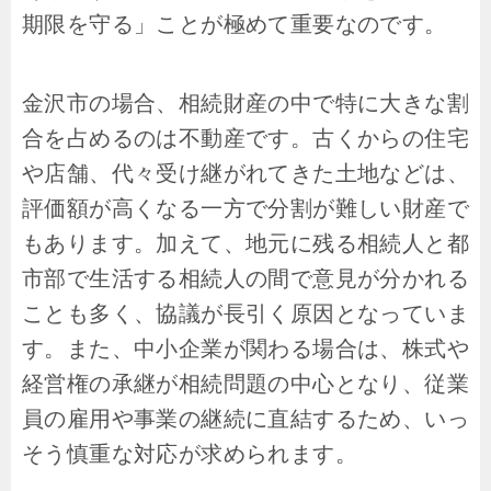
期限を守る」ことが極めて重要なのです。
金沢市の場合、相続財産の中で特に大きな割
合を占めるのは不動産です。古くからの住宅
や店舗、代々受け継がれてきた土地などは、
評価額が高くなる一方で分割が難しい財産で
もあります。加えて、地元に残る相続人と都
市部で生活する相続人の間で意見が分かれる
ことも多く、協議が長引く原因となっていま
す。また、中小企業が関わる場合は、株式や
経営権の承継が相続問題の中心となり、従業
員の雇用や事業の継続に直結するため、いっ
そう慎重な対応が求められます。