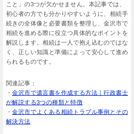
こと」の3つが欠かせません。本記事では、
初心者の方でも分かりやすいように、相続手
続きの全体像と必要書類を整理し、金沢市で
相続を進める際に役立つ具体的なポイントを
解説します。相続は一人で抱え込むのではな
く、正しい知識と準備によって安心して進め
られるものです。
関連記事：
・
金沢市で遺言書を作成する方法｜行政書士
が解説する3つの種類と特徴
・
金沢市でよくある相続トラブル事例とその
解決方法