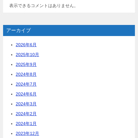
表示できるコメントはありません。
アーカイブ
2026年6月
2025年10月
2025年9月
2024年8月
2024年7月
2024年6月
2024年3月
2024年2月
2024年1月
2023年12月