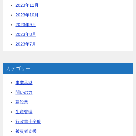
2023年11月
2023年10月
2023年9月
2023年8月
2023年7月
カテゴリー
事業承継
問いの力
建設業
生産管理
行政書士全般
被災者支援