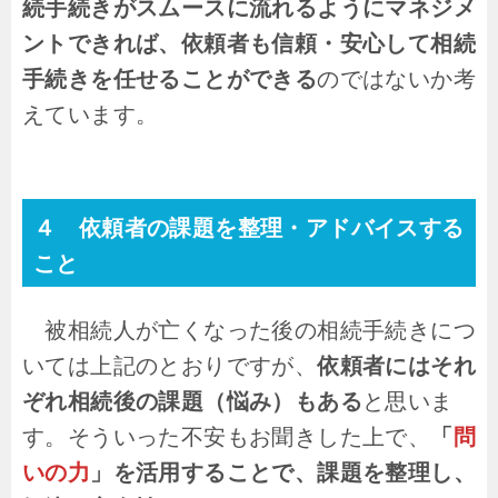
続手続きがスムースに流れるようにマネジメ
ントできれば、依頼者も信頼・安心して相続
手続きを任せることができる
のではないか考
えています。
４ 依頼者の課題を整理・アドバイスする
こと
被相続人が亡くなった後の相続手続きにつ
いては上記のとおりですが、
依頼者にはそれ
ぞれ相続後の課題（悩み）もある
と思いま
す。そういった不安もお聞きした上で、
「
問
いの力
」を活用することで、課題を整理し、