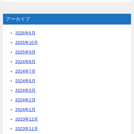
アーカイブ
2026年6月
2025年10月
2025年9月
2024年8月
2024年7月
2024年6月
2024年3月
2024年2月
2024年1月
2023年12月
2023年11月