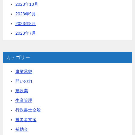
2023年10月
2023年9月
2023年8月
2023年7月
カテゴリー
事業承継
問いの力
建設業
生産管理
行政書士全般
被災者支援
補助金