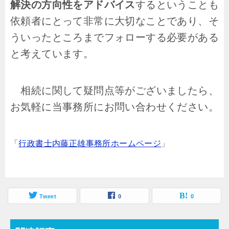
解決の方向性をアドバイス
するということも
依頼者にとって非常に大切なことであり、そ
ういったところまでフォローする必要がある
と考えています。
相続に関して疑問点等がございましたら、
お気軽に当事務所にお問い合わせください。
「
行政書士内藤正雄事務所ホームページ
」
Tweet
0
0