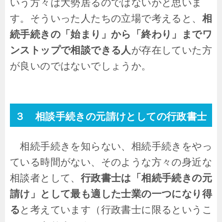
いう方々は大勢居るのではないかと思いま
す。そういった人たちの立場で考えると、
相
続手続きの「始まり」から「終わり」までワ
ンストップで相談できる人
が存在していた方
が良いのではないでしょうか。
３ 相談手続きの元請けとしての行政書士
相続手続きを知らない、相続手続きをやっ
ている時間がない、そのような方々の身近な
相談者として、
行政書士は「相続手続きの元
請け」として最も適した士業の一つになり得
る
と考えています（行政書士に限るというこ